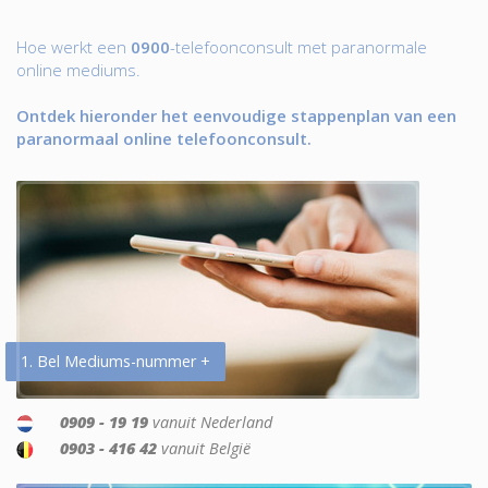
Hoe werkt een
0900
-telefoonconsult met paranormale
online mediums.
Ontdek hieronder het eenvoudige stappenplan van een
paranormaal online telefoonconsult.
1. Bel Mediums-nummer +
0909 - 19 19
vanuit Nederland
0903 - 416 42
vanuit België