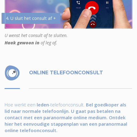
4. U sluit het consult af +
U wenst het consult af te sluiten.
Haak gewoon in
of leg af.
ONLINE TELEFOONCONSULT
Hoe werkt een
leden
-telefoonconsult.
Bel goedkoper als
lid naar normale telefoonlijn. U gaat pas betalen na
contact met een paranormale online medium. Ontdek
hier het eenvoudige stappenplan van een paranormaal
online telefoonconsult.