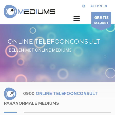
LOG IN
GRATIS
ACCOUNT
ONLINE TELEFOONCONSULT
BELLEN MET ONLINE MEDIUMS
0900
ONLINE TELEFOONCONSULT
PARANORMALE MEDIUMS